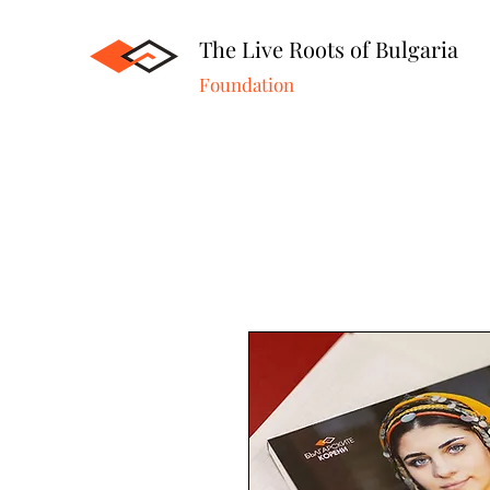
The Live Roots of Bulgaria
Foundation