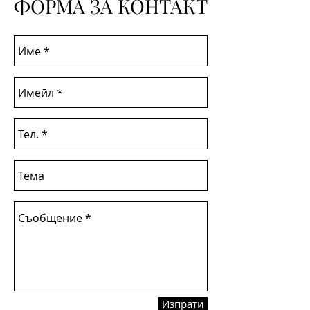
ФОРМА ЗА КОНТАКТ
Изпрати