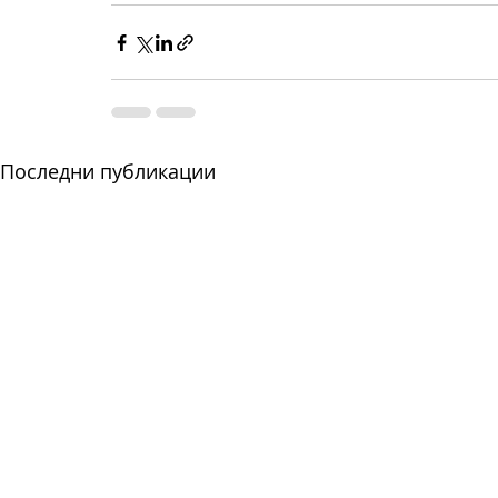
Последни публикации