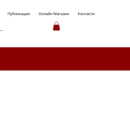
Публикации
Онлайн Магазин
Контакти
ция