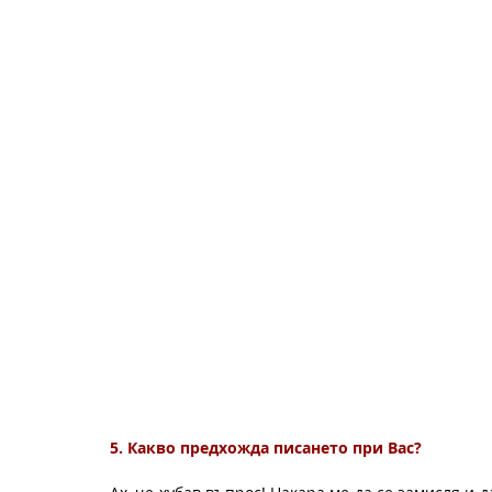
5. Какво предхожда писането при Вас? 