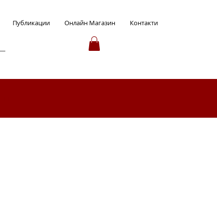
Публикации
Онлайн Магазин
Контакти
ция