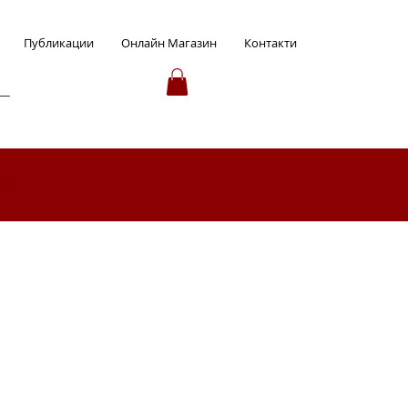
Публикации
Онлайн Магазин
Контакти
ция