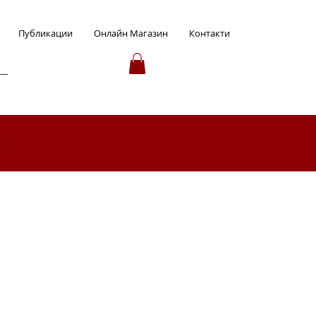
Публикации
Онлайн Магазин
Контакти
ция