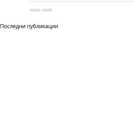
Последни публикации