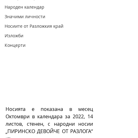
Народен календар
Значими личности
Носиите от Разложкия край
Изложби
Концерти
Носията е показана в месец 
Октомври в календара за 2022, 14 
листов, стенен, с народни носии 
„ПИРИНСКО ДЕВОЙЧЕ ОТ РАЗЛОГА“ 